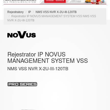
Rejestratory
IP
NMS VSS NVR X-2U-III-120TB
Rejestrator IP NOVUS MANAGEMENT SYSTEM VSS NMS VSS
NVR X-2U-III-120TB
Rejestrator IP NOVUS
MANAGEMENT SYSTEM VSS
NMS VSS NVR X-2U-III-120TB