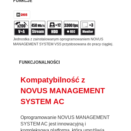
FUNKCJE
Jednostka z zainstalowanym oprogramowaniem NOVUS
MANAGEMENT SYSTEM VSS przystosowana do pracy ciągłej.
FUNKCJONALNOŚCI
Kompatybilność z
NOVUS MANAGEMENT
SYSTEM AC
Oprogramowanie NOVUS MANAGEMENT
SYSTEM AC jest innowacyjną i
kompleksową platformą, która umożliwia