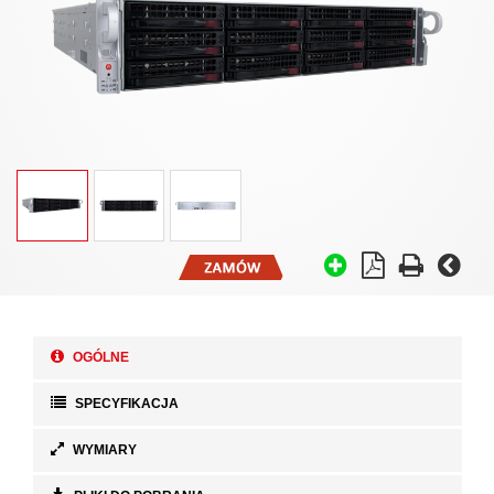
OGÓLNE
SPECYFIKACJA
WYMIARY