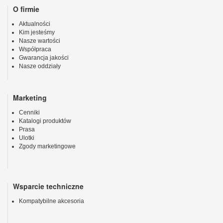
O firmie
Aktualności
Kim jesteśmy
Nasze wartości
Współpraca
Gwarancja jakości
Nasze oddziały
Marketing
Cenniki
Katalogi produktów
Prasa
Ulotki
Zgody marketingowe
Wsparcie techniczne
Kompatybilne akcesoria