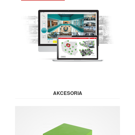
AKCESORIA