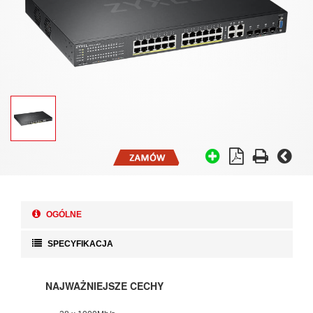
OGÓLNE
SPECYFIKACJA
NAJWAŻNIEJSZE CECHY