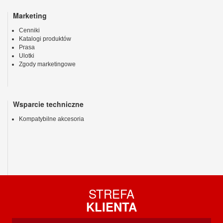
Marketing
Cenniki
Katalogi produktów
Prasa
Ulotki
Zgody marketingowe
Wsparcie techniczne
Kompatybilne akcesoria
STREFA
KLIENTA