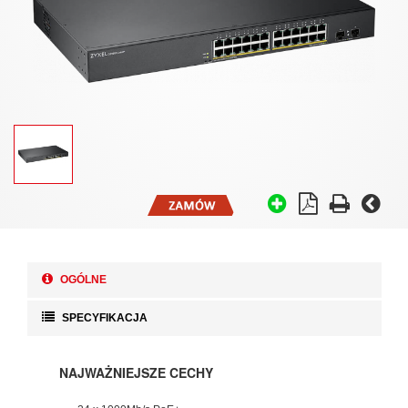
OGÓLNE
SPECYFIKACJA
NAJWAŻNIEJSZE CECHY