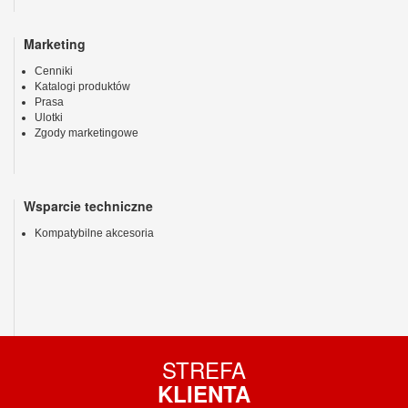
Marketing
Cenniki
Katalogi produktów
Prasa
Ulotki
Zgody marketingowe
Wsparcie techniczne
Kompatybilne akcesoria
STREFA
KLIENTA