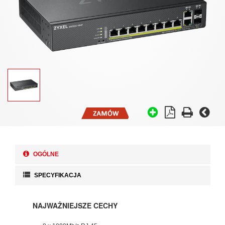
OGÓLNE
SPECYFIKACJA
NAJWAŻNIEJSZE CECHY