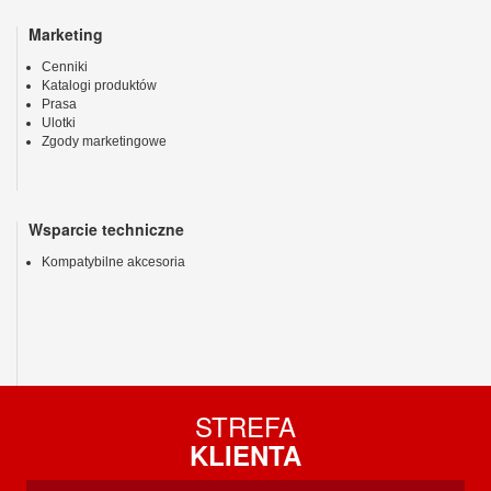
Marketing
Cenniki
Katalogi produktów
Prasa
Ulotki
Zgody marketingowe
Wsparcie techniczne
Kompatybilne akcesoria
STREFA
KLIENTA