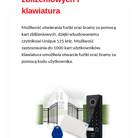
klawiatura
Możliwość otwierania furtki oraz bramy za pomocą
kart zbliżeniowych, dzięki wbudowanemu
czytnikowi Unique 125 kHz. Możliwość
zastosowania do 1000 kart użytkowników.
Klawiatura umożliwia otwarcie furtki oraz bramy za
pomocą kodu użytkownika.