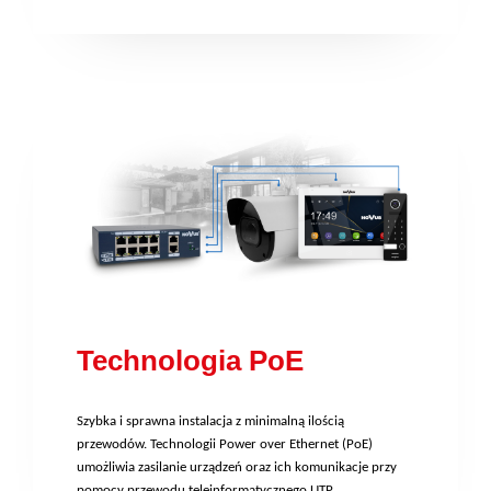
Technologia PoE
Szybka i sprawna instalacja z minimalną ilością
przewodów. Technologii Power over Ethernet (PoE)
umożliwia zasilanie urządzeń oraz ich komunikacje przy
pomocy przewodu teleinformatycznego UTP.