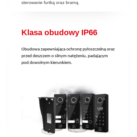
sterowanie furtką oraz bramą.
Klasa obudowy IP66
Obudowa zapewniająca ochronę pyłoszczelną oraz
przed deszczem o silnym natężeniu, padającym
pod dowolnym kierunkiem.