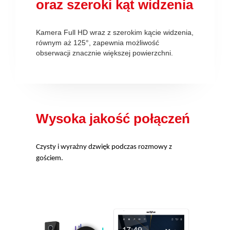
oraz szeroki kąt widzenia
Kamera Full HD wraz z szerokim kącie widzenia,
równym aż 125°, zapewnia możliwość
obserwacji znacznie większej powierzchni.
Wysoka jakość połączeń
Czysty i wyrażny dzwięk podczas rozmowy z
gościem.