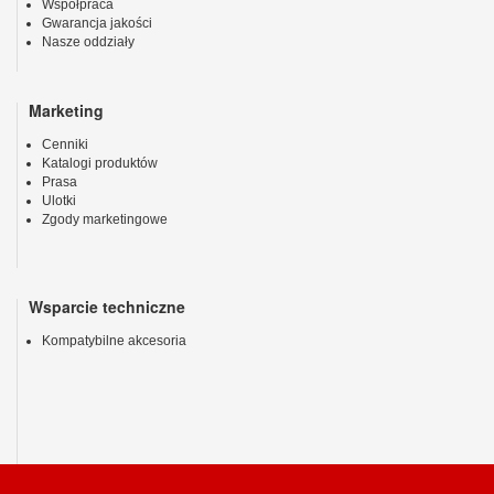
Współpraca
Gwarancja jakości
Nasze oddziały
Marketing
Cenniki
Katalogi produktów
Prasa
Ulotki
Zgody marketingowe
Wsparcie techniczne
Kompatybilne akcesoria