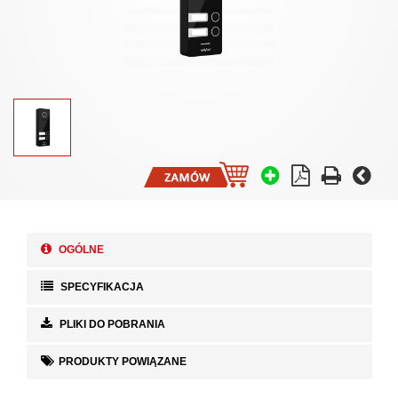
OGÓLNE
SPECYFIKACJA
PLIKI DO POBRANIA
PRODUKTY POWIĄZANE