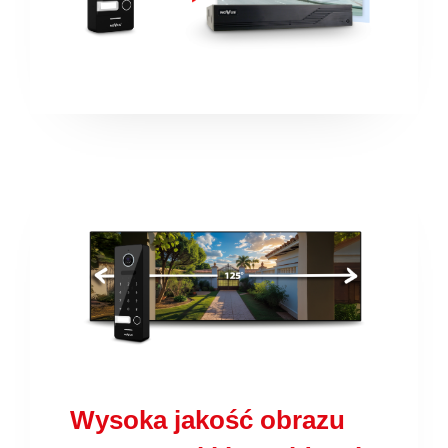
Wysoka jakość obrazu