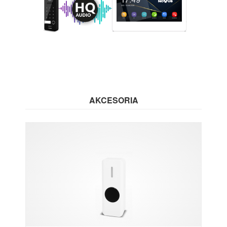
AKCESORIA