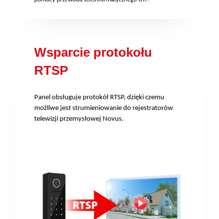
Wsparcie protokołu
RTSP
Panel obsługuje protokół RTSP, dzięki czemu
możliwe jest strumieniowanie do rejestratorów
telewizji przemysłowej Novus.