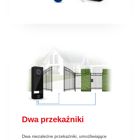
Dwa przekaźniki
Dwa niezależne przekaźniki, umożliwiające