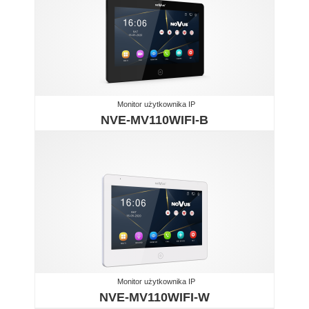
Monitor użytkownika IP
NVE-MV110WIFI-B
Monitor użytkownika IP
NVE-MV110WIFI-W