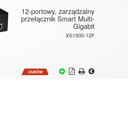
12-portowy, zarządzalny
przełącznik Smart Multi-
Gigabit
XS1930-12F