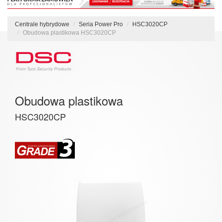
Centrale hybrydowe
Seria Power Pro
HSC3020CP
Obudowa plastikowa HSC3020CP
Obudowa plastikowa
HSC3020CP