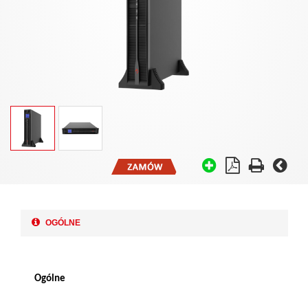
OGÓLNE
Ogólne