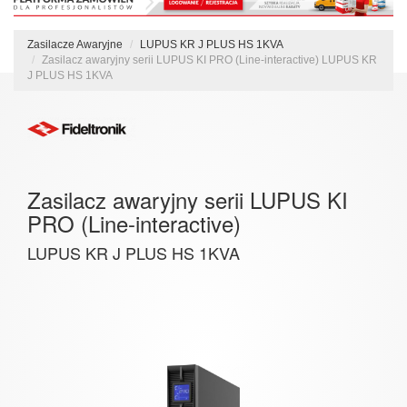
Zasilacze Awaryjne
LUPUS KR J PLUS HS 1KVA
Zasilacz awaryjny serii LUPUS KI PRO (Line-interactive) LUPUS KR
J PLUS HS 1KVA
Zasilacz awaryjny serii LUPUS KI
PRO (Line-interactive)
LUPUS KR J PLUS HS 1KVA