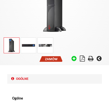
OGÓLNE
Ogólne