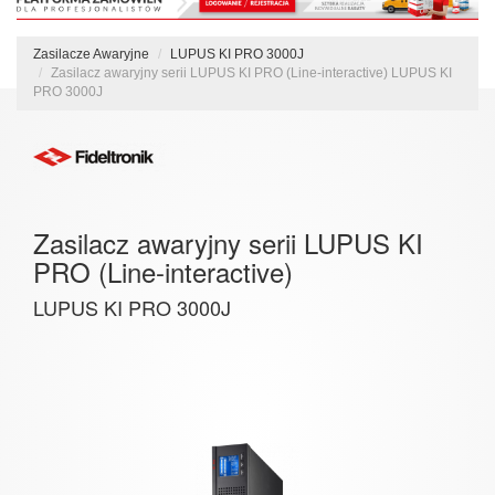
Zasilacze Awaryjne
LUPUS KI PRO 3000J
Zasilacz awaryjny serii LUPUS KI PRO (Line-interactive) LUPUS KI
PRO 3000J
Zasilacz awaryjny serii LUPUS KI
PRO (Line-interactive)
LUPUS KI PRO 3000J