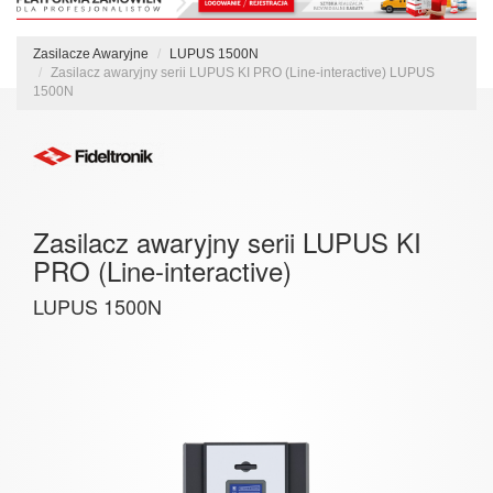
Zasilacze Awaryjne
LUPUS 1500N
Zasilacz awaryjny serii LUPUS KI PRO (Line-interactive) LUPUS
1500N
Zasilacz awaryjny serii LUPUS KI
PRO (Line-interactive)
LUPUS 1500N