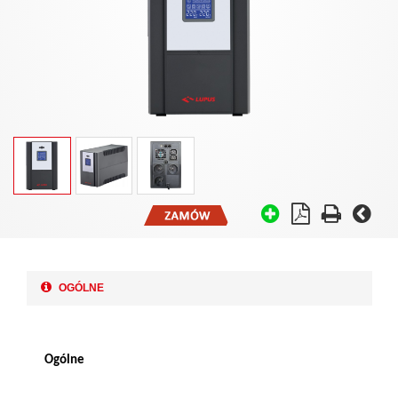
OGÓLNE
Ogólne