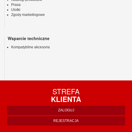
Prasa
Ulotki
Zgody marketingowe
Wsparcie techniczne
Kompatybilne akcesoria
STREFA
KLIENTA
ZALOGUJ
REJESTRACJA