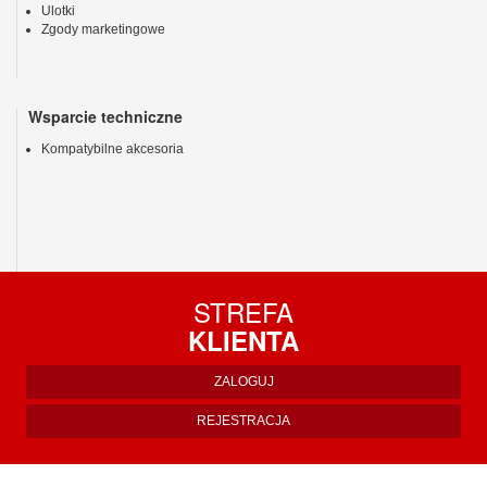
Ulotki
Zgody marketingowe
Wsparcie techniczne
Kompatybilne akcesoria
STREFA
KLIENTA
ZALOGUJ
REJESTRACJA