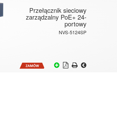
Przełącznik sieciowy
zarządzalny PoE+ 24-
portowy
NVS-5124SP