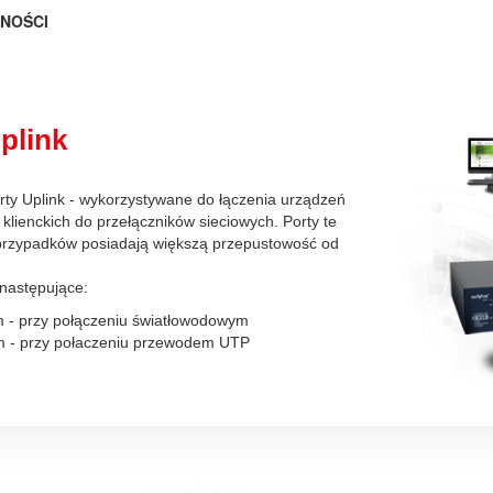
NOŚCI
plink
rty Uplink - wykorzystywane do łączenia urządzeń
klienckich do przełączników sieciowych. Porty te
przypadków posiadają większą przepustowość od
 następujące:
 - przy połączeniu światłowodowym
 - przy połaczeniu przewodem UTP