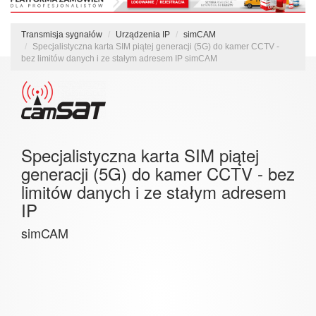
Transmisja sygnałów
Urządzenia IP
simCAM
Specjalistyczna karta SIM piątej generacji (5G) do kamer CCTV -
bez limitów danych i ze stałym adresem IP simCAM
Specjalistyczna karta SIM piątej
generacji (5G) do kamer CCTV - bez
limitów danych i ze stałym adresem
IP
simCAM