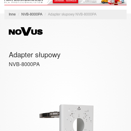
Inne
NVB-8000PA
Adapter słupowy NVB-8000PA
Adapter słupowy
NVB-8000PA