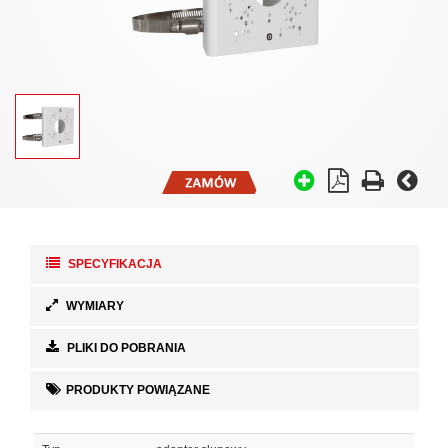
SPECYFIKACJA
WYMIARY
PLIKI DO POBRANIA
PRODUKTY POWIĄZANE