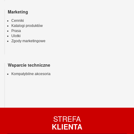
Marketing
Cenniki
Katalogi produktów
Prasa
Ulotki
Zgody marketingowe
Wsparcie techniczne
Kompatybilne akcesoria
STREFA
KLIENTA