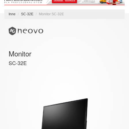
Inne
SC-32E
Monitor SC-32E
Monitor
SC-32E