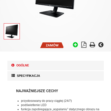
OGÓLNE
SPECYFIKACJA
NAJWAŻNIEJSZE CECHY
przystosowany do pracy ciągłej (24/7)
podświetlenie LED
funkcja zapobiegająca „wypalaniu” statycznego obrazu na