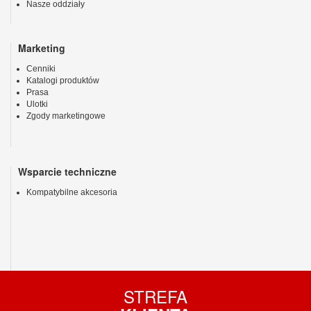
Nasze oddziały
Marketing
Cenniki
Katalogi produktów
Prasa
Ulotki
Zgody marketingowe
Wsparcie techniczne
Kompatybilne akcesoria
STREFA