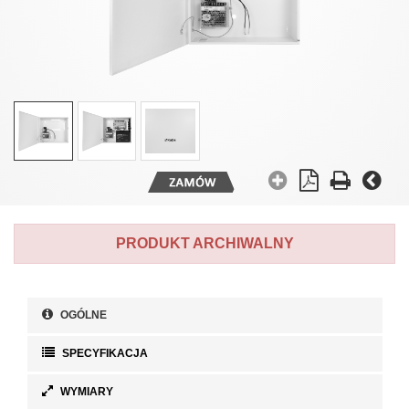
PRODUKT ARCHIWALNY
OGÓLNE
SPECYFIKACJA
WYMIARY