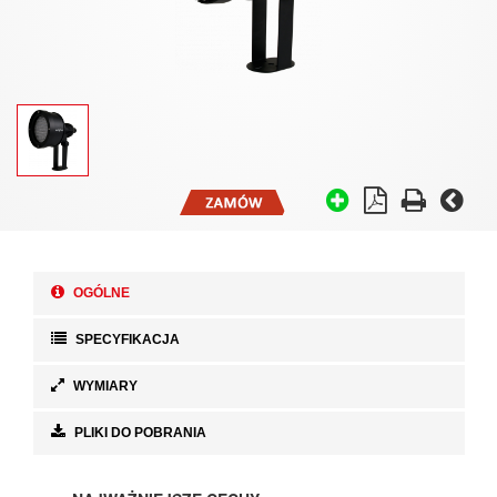
OGÓLNE
SPECYFIKACJA
WYMIARY
PLIKI DO POBRANIA