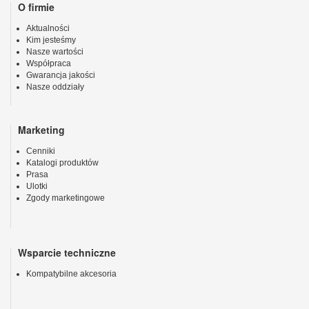
O firmie
Aktualności
Kim jesteśmy
Nasze wartości
Współpraca
Gwarancja jakości
Nasze oddziały
Marketing
Cenniki
Katalogi produktów
Prasa
Ulotki
Zgody marketingowe
Wsparcie techniczne
Kompatybilne akcesoria