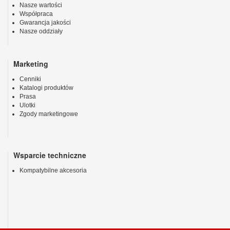
Nasze wartości
Współpraca
Gwarancja jakości
Nasze oddziały
Marketing
Cenniki
Katalogi produktów
Prasa
Ulotki
Zgody marketingowe
Wsparcie techniczne
Kompatybilne akcesoria