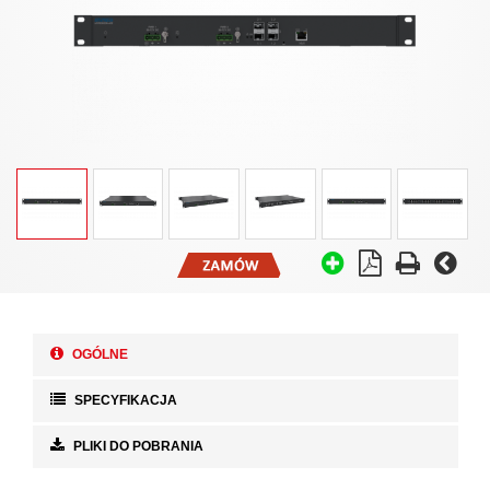
OGÓLNE
SPECYFIKACJA
PLIKI DO POBRANIA