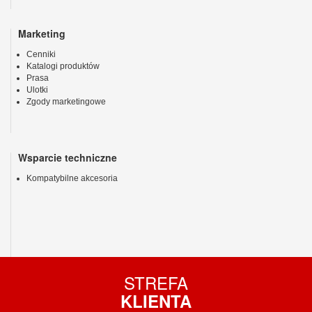
Marketing
Cenniki
Katalogi produktów
Prasa
Ulotki
Zgody marketingowe
Wsparcie techniczne
Kompatybilne akcesoria
STREFA
KLIENTA