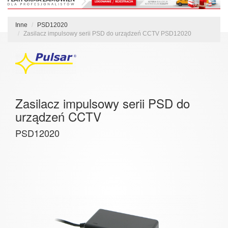
Inne
PSD12020
Zasilacz impulsowy serii PSD do urządzeń CCTV PSD12020
Zasilacz impulsowy serii PSD do
urządzeń CCTV
PSD12020