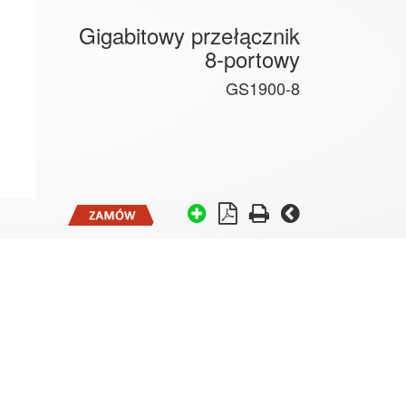
Gigabitowy przełącznik
8-portowy
GS1900-8