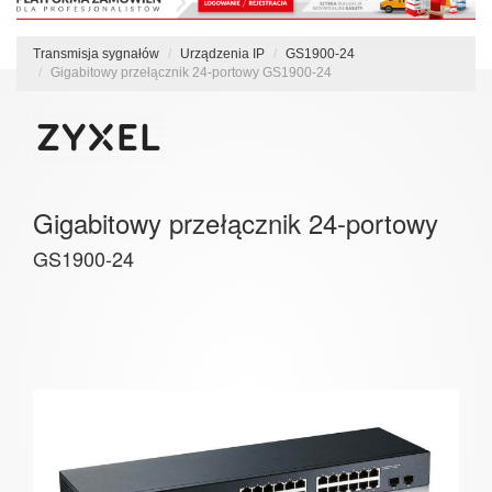
Transmisja sygnałów
Urządzenia IP
GS1900-24
Gigabitowy przełącznik 24-portowy GS1900-24
Gigabitowy przełącznik 24-portowy
GS1900-24