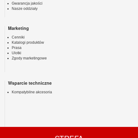
Gwarancja jakości
Nasze oddziały
Marketing
Cenniki
Katalogi produktów
Prasa
Ulotki
Zgody marketingowe
Wsparcie techniczne
Kompatybilne akcesoria