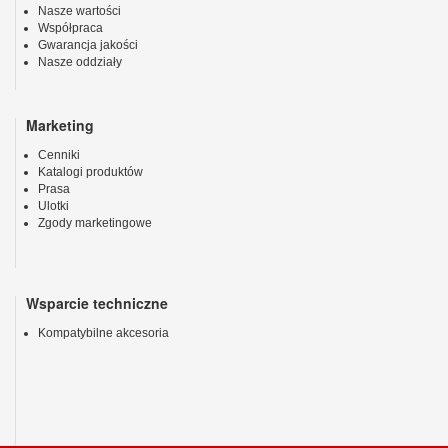
Nasze wartości
Współpraca
Gwarancja jakości
Nasze oddziały
Marketing
Cenniki
Katalogi produktów
Prasa
Ulotki
Zgody marketingowe
Wsparcie techniczne
Kompatybilne akcesoria