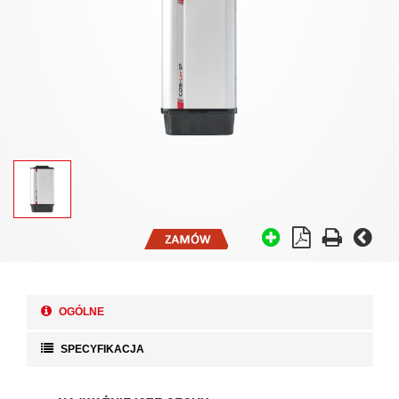
OGÓLNE
SPECYFIKACJA