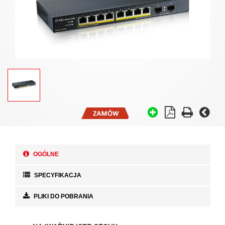
OGÓLNE
SPECYFIKACJA
PLIKI DO POBRANIA