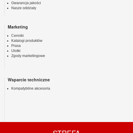
Gwarancja jakości
Nasze oddziały
Marketing
Cenniki
Katalogi produktów
Prasa
Ulotki
Zgody marketingowe
Wsparcie techniczne
Kompatybilne akcesoria
STREFA