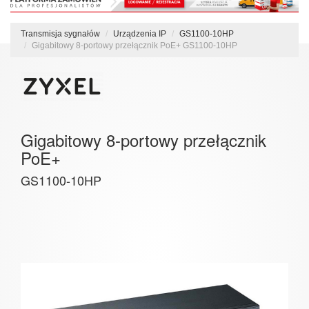
Transmisja sygnałów
Urządzenia IP
GS1100-10HP
Gigabitowy 8-portowy przełącznik PoE+ GS1100-10HP
Gigabitowy 8-portowy przełącznik
PoE+
GS1100-10HP