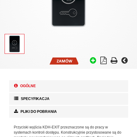
OGÓLNE
SPECYFIKACJA
PLIKI DO POBRANIA
Przyciski wyjścia KDH-EXIT przeznaczone są do pracy w
systemach kontroli dostępu. Konstrukcyjnie przystosowane są do