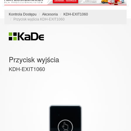
Kontrola Dostępu
Akcesoria
KDH-EXIT1060
Przycisk wyjścia KDH-EXIT1060
Przycisk wyjścia
KDH-EXIT1060