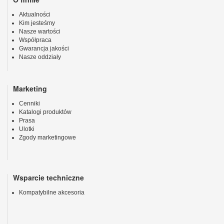
Aktualności
Kim jesteśmy
Nasze wartości
Współpraca
Gwarancja jakości
Nasze oddziały
Marketing
Cenniki
Katalogi produktów
Prasa
Ulotki
Zgody marketingowe
Wsparcie techniczne
Kompatybilne akcesoria