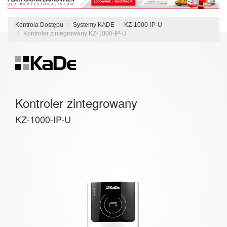
Kontrola Dostępu
Systemy KADE
KZ-1000-IP-U
Kontroler zintegrowany KZ-1000-IP-U
Kontroler zintegrowany
KZ-1000-IP-U