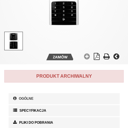
PRODUKT ARCHIWALNY
OGÓLNE
SPECYFIKACJA
PLIKI DO POBRANIA