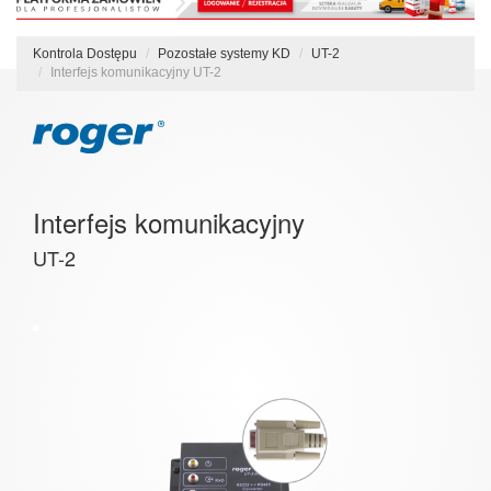
Kontrola Dostępu
Pozostałe systemy KD
UT-2
Interfejs komunikacyjny UT-2
Interfejs komunikacyjny
UT-2