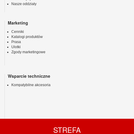
Nasze oddziały
Marketing
Cenniki
Katalogi produktów
Prasa
Ulotki
Zgody marketingowe
Wsparcie techniczne
Kompatybilne akcesoria
STREFA