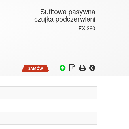
Sufitowa pasywna
czujka podczerwieni
FX-360