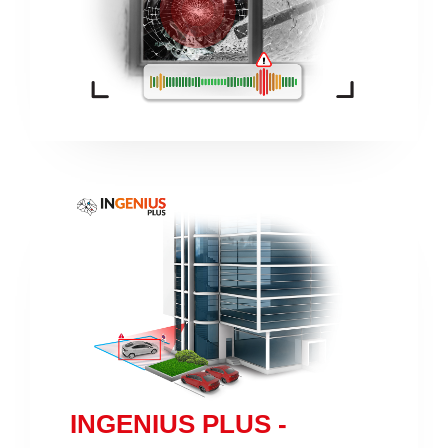
INGENIUS PLUS -