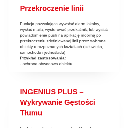
Przekroczenie linii
Funkcja pozwalająca wywołać alarm lokalny,
wysłać maila, wysterować przekaźnik, lub wysłać
powiadomienie push na aplikację mobilną po
przekroczeniu zdefiniowanej linii przez wybrane
obiekty o rozpoznanych kształtach (człowieka,
samochodu i jednośladu)
Przykład zastosowania:
- ochrona obwodowa obiektu
INGENIUS PLUS –
Wykrywanie Gęstości
Tłumu