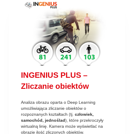
INGENIUS PLUS –
Zliczanie obiektów
Analiza obrazu oparta o Deep Learning
umożliwiająca zliczanie obiektów o
rozpoznanych kształtach (tj.
człowiek,
samochód, jednoślad
), które przekroczyły
wirtualną linię. Kamera może wyświetlać na
obrazie ilość zliczonych obiektów.