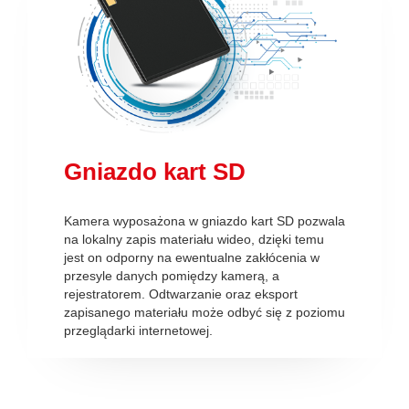
Gniazdo kart SD
Kamera wyposażona w gniazdo kart SD pozwala
na lokalny zapis materiału wideo, dzięki temu
jest on odporny na ewentualne zakłócenia w
przesyle danych pomiędzy kamerą, a
rejestratorem. Odtwarzanie oraz eksport
zapisanego materiału może odbyć się z poziomu
przeglądarki internetowej.