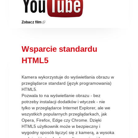
Zobacz film
(link is external)
Wsparcie standardu
HTML5
Kamera wykorzystuje do wyświetlania obrazu w
przeglądarce standard (język programowania)
HTML5.
Pozwala to na wyświetlanie obrazu - bez
potrzeby instalacji dodatków i wtyczek - nie
tylko w przeglądarce Internet Explorer, ale we
wszystkich popularnych przeglądarkach, jak
Opera, Firefox, Edge czy Chrome. Dzięki
HTML5 użytkownik może w bezpieczny i
wygodny sposób łączyć się z kamerą, a wysoka