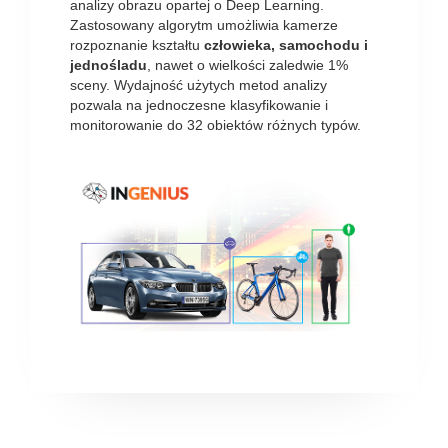
analizy obrazu opartej o Deep Learning.
Zastosowany algorytm umożliwia kamerze
rozpoznanie kształtu
człowieka, samochodu i
jednośladu
, nawet o wielkości zaledwie 1%
sceny. Wydajność użytych metod analizy
pozwala na jednoczesne klasyfikowanie i
monitorowanie do 32 obiektów różnych typów.