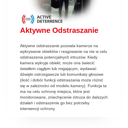
Aktywne Odstraszanie
Aktywne odstraszanie pozwala kamerze na
wykrywanie obiektów i reagowanie na nie w celu
odstraszenia potencjalnych intruzów. Kiedy
kamera wykryje obiekt, może ona świecić
światłem ciągłym lub migającym, wydawać
dźwięki ostrzegawcze lub komunikaty głosowe
(ilość i dobór funkcji odstraszania może różnić
się w zależności od modelu kamery). Funkcja ta
ma na celu ochronę miejsca, które jest
monitorowane, zniechęcenie intruza do dalszych
działań i odstraszenie go bez potrzeby
interwencji ochrony.