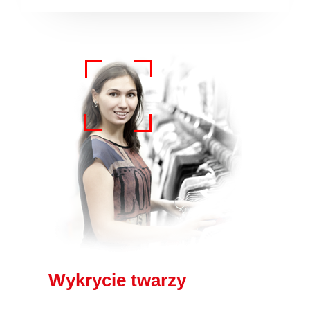
Wykrycie twarzy