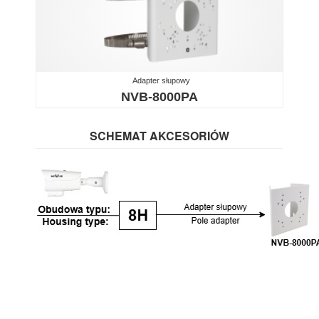
Adapter słupowy
NVB-8000PA
SCHEMAT AKCESORIÓW