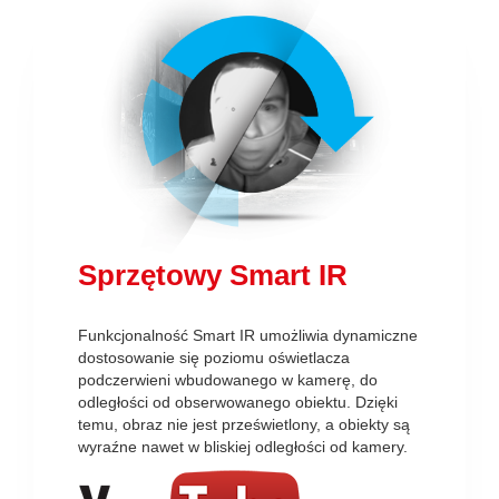
Sprzętowy Smart IR
Funkcjonalność Smart IR umożliwia dynamiczne
dostosowanie się poziomu oświetlacza
podczerwieni wbudowanego w kamerę, do
odległości od obserwowanego obiektu. Dzięki
temu, obraz nie jest prześwietlony, a obiekty są
wyraźne nawet w bliskiej odległości od kamery.