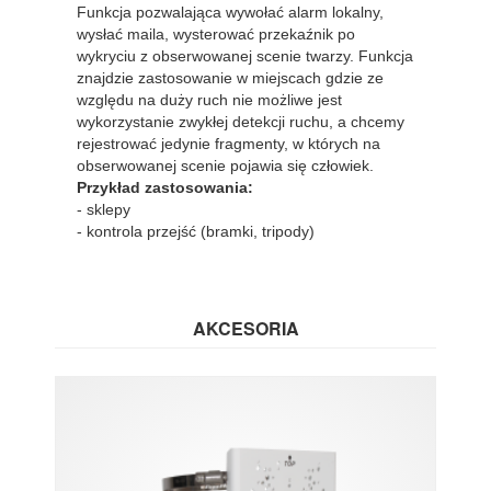
Funkcja pozwalająca wywołać alarm lokalny,
wysłać maila, wysterować przekaźnik po
wykryciu z obserwowanej scenie twarzy. Funkcja
znajdzie zastosowanie w miejscach gdzie ze
względu na duży ruch nie możliwe jest
wykorzystanie zwykłej detekcji ruchu, a chcemy
rejestrować jedynie fragmenty, w których na
obserwowanej scenie pojawia się człowiek.
Przykład zastosowania:
- sklepy
- kontrola przejść (bramki, tripody)
AKCESORIA