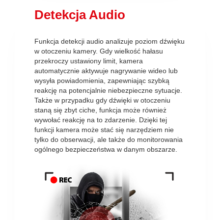
Detekcja Audio
Funkcja detekcji audio analizuje poziom dźwięku
w otoczeniu kamery. Gdy wielkość hałasu
przekroczy ustawiony limit, kamera
automatycznie aktywuje nagrywanie wideo lub
wysyła powiadomienia, zapewniając szybką
reakcję na potencjalnie niebezpieczne sytuacje.
Także w przypadku gdy dźwięki w otoczeniu
staną się zbyt ciche, funkcja może również
wywołać reakcję na to zdarzenie. Dzięki tej
funkcji kamera może stać się narzędziem nie
tylko do obserwacji, ale także do monitorowania
ogólnego bezpieczeństwa w danym obszarze.