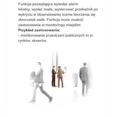
Funkcja pozwalająca wywołać alarm
lokalny, wysłać maila, wysterować przekaźnik po
wykryciu w obserwowanej scenie tworzenia się
zbiorowisk osób. Funkcja może znaleźć
zastosowanie w monitoringu miejskim.
Przykład zastosowania:
- monitorowanie przestrzeni publicznych m.in.
rynków, skwerów