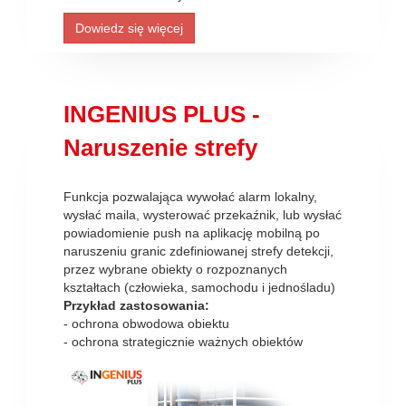
Dowiedz się więcej
INGENIUS PLUS -
Naruszenie strefy
Funkcja pozwalająca wywołać alarm lokalny,
wysłać maila, wysterować przekaźnik, lub wysłać
powiadomienie push na aplikację mobilną po
naruszeniu granic zdefiniowanej strefy detekcji,
przez wybrane obiekty o rozpoznanych
kształtach (człowieka, samochodu i jednośladu)
Przykład zastosowania:
- ochrona obwodowa obiektu
- ochrona strategicznie ważnych obiektów