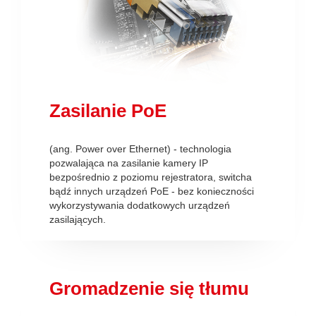
Zasilanie PoE
(ang. Power over Ethernet) - technologia
pozwalająca na zasilanie kamery IP
bezpośrednio z poziomu rejestratora, switcha
bądź innych urządzeń PoE - bez konieczności
wykorzystywania dodatkowych urządzeń
zasilających.
Gromadzenie się tłumu