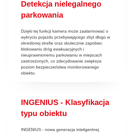
Detekcja nielegalnego
parkowania
Dzięki tej funkcji kamera może zaalarmować o
wykryciu pojazdu przebywającego zbyt długo w
określonej strefie oraz skutecznie zapobiec
blokowaniu dróg ewakuacyjnych i
nieuprawnionemu parkowaniu w miejscach
zastrzeżonych, co zdecydowanie zwiększa
poziom bezpieczeństwa monitorowanego
obiektu.
INGENIUS - Klasyfikacja
typu obiektu
INGENIUS - nowa generacja inteligentnej