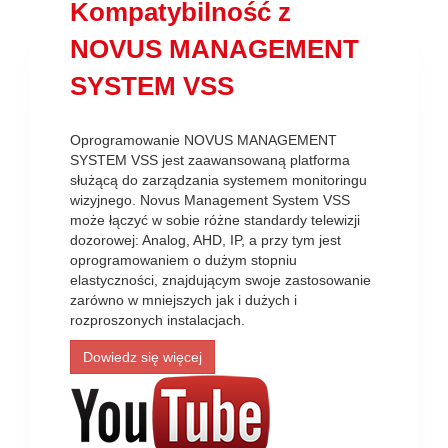
Kompatybilność z
NOVUS MANAGEMENT
SYSTEM VSS
Oprogramowanie NOVUS MANAGEMENT
SYSTEM VSS jest zaawansowaną platforma
służącą do zarządzania systemem monitoringu
wizyjnego. Novus Management System VSS
może łączyć w sobie różne standardy telewizji
dozorowej: Analog, AHD, IP, a przy tym jest
oprogramowaniem o dużym stopniu
elastyczności, znajdującym swoje zastosowanie
zarówno w mniejszych jak i dużych i
rozproszonych instalacjach.
Dowiedz się więcej