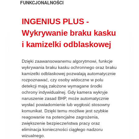
FUNKCJONALNOŚCI
INGENIUS PLUS -
Wykrywanie braku kasku
i kamizelki odblaskowej
Dzięki zaawansowanemu algorytmowi, funkcje
wykrywania braku kasku ochronnego oraz braku
kamizelki odblaskowej pozwalają automatycznie
rozpoznawać, czy osoby widoczne w polu
detekcji mają założone wymagane środki
ochrony indywidualnej. Gdy kamera wykryje
naruszenie zasad BHP, może automatycznie
wysłać powiadomienie lub wygłosić stosowny
komunikat. Dzięki temu możliwe jest szybkie
reagowanie na potencjalne zagrożenia,
zwiększenie bezpieczeństwa pracy oraz
eliminacja konieczności ciągłego nadzoru
wizualnego.