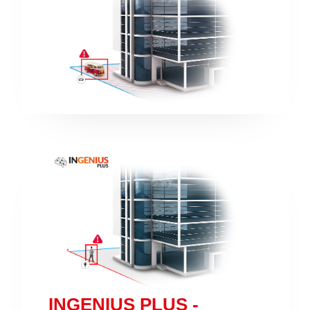
INGENIUS PLUS -