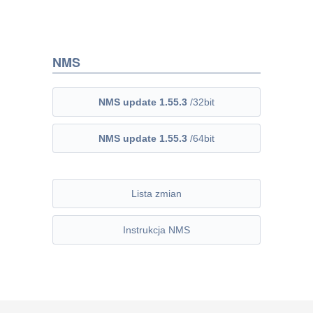
NMS
NMS update 1.55.3
/32bit
NMS update 1.55.3
/64bit
Lista zmian
Instrukcja NMS