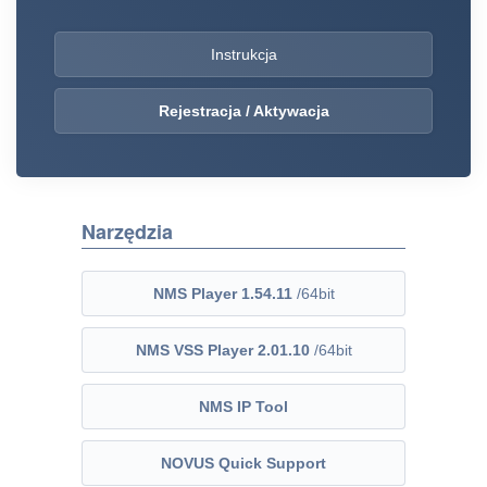
Instrukcja
Rejestracja / Aktywacja
Narzędzia
NMS Player 1.54.11
/64bit
NMS VSS Player 2.01.10
/64bit
NMS IP Tool
NOVUS Quick Support