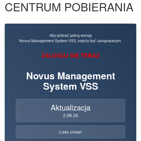
CENTRUM POBIERANIA
Aby pobrać pełną wersję
Novus Management System VSS, należy być zalogowanym.
ZALOGUJ SIĘ TERAZ
Novus Management
System VSS
Aktualizacja
2.08.26
Lista zmian