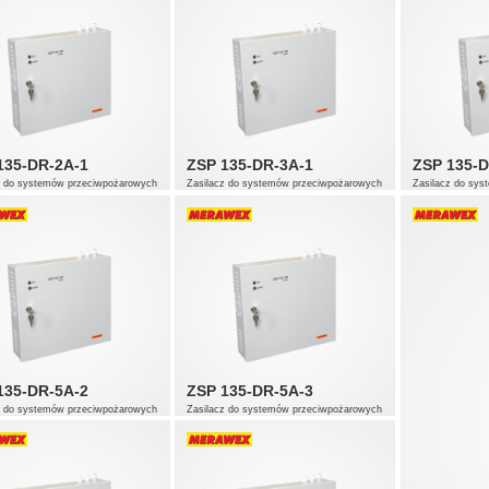
135-DR-2A-1
ZSP 135-DR-3A-1
ZSP 135-D
z do systemów przeciwpożarowych
Zasilacz do systemów przeciwpożarowych
Zasilacz do sy
135-DR-5A-2
ZSP 135-DR-5A-3
z do systemów przeciwpożarowych
Zasilacz do systemów przeciwpożarowych