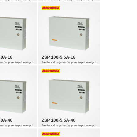
.0A-18
ZSP 100-5.5A-18
stemów przeciwpożarowych
Zasilacz do systemów przeciwpożarowych
.0A-40
ZSP 100-5.5A-40
stemów przeciwpożarowych
Zasilacz do systemów przeciwpożarowych