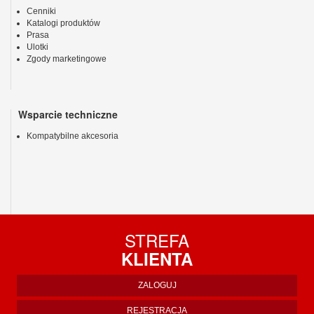
Cenniki
Katalogi produktów
Prasa
Ulotki
Zgody marketingowe
Wsparcie techniczne
Kompatybilne akcesoria
STREFA
KLIENTA
ZALOGUJ
REJESTRACJA