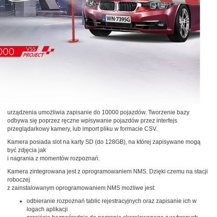
urządzenia umożliwia zapisanie do 10000 pojazdów. Tworzenie bazy
odbywa się poprzez ręczne wpisywanie pojazdów przez interfejs
przeglądarkowy kamery, lub import pliku w formacie CSV.
Kamera posiada slot na karty SD (do 128GB), na której zapisywane mogą
być zdjęcia jak
i nagrania z momentów rozpoznań.
Kamera zintegrowana jest z oprogramowaniem NMS. Dzięki czemu na stacji
roboczej
z zainstalowanym oprogramowaniem NMS możliwe jest:
odbieranie rozpoznań tablic rejestracyjnych oraz zapisanie ich w
logach aplikacji