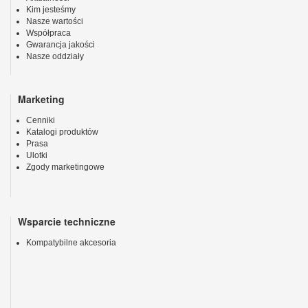
Kim jesteśmy
Nasze wartości
Współpraca
Gwarancja jakości
Nasze oddziały
Marketing
Cenniki
Katalogi produktów
Prasa
Ulotki
Zgody marketingowe
Wsparcie techniczne
Kompatybilne akcesoria