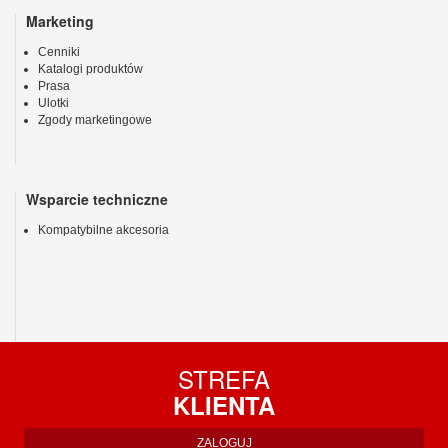
Marketing
Cenniki
Katalogi produktów
Prasa
Ulotki
Zgody marketingowe
Wsparcie techniczne
Kompatybilne akcesoria
STREFA
KLIENTA
ZALOGUJ