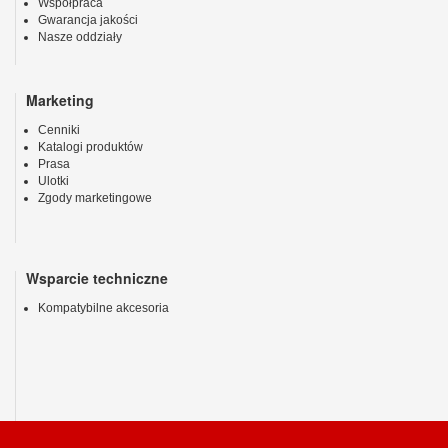
Współpraca
Gwarancja jakości
Nasze oddziały
Marketing
Cenniki
Katalogi produktów
Prasa
Ulotki
Zgody marketingowe
Wsparcie techniczne
Kompatybilne akcesoria