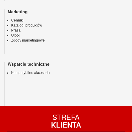
Marketing
Cenniki
Katalogi produktów
Prasa
Ulotki
Zgody marketingowe
Wsparcie techniczne
Kompatybilne akcesoria
STREFA
KLIENTA