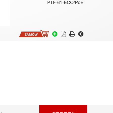
PTF-61-ECO/PoE