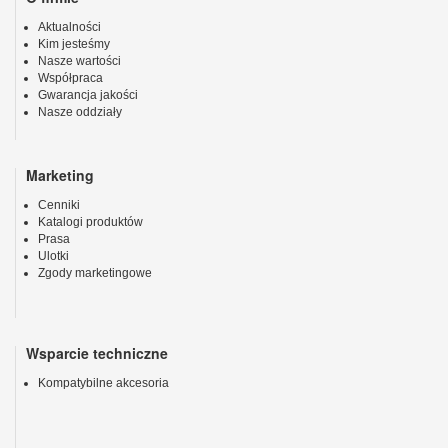
Aktualności
Kim jesteśmy
Nasze wartości
Współpraca
Gwarancja jakości
Nasze oddziały
Marketing
Cenniki
Katalogi produktów
Prasa
Ulotki
Zgody marketingowe
Wsparcie techniczne
Kompatybilne akcesoria