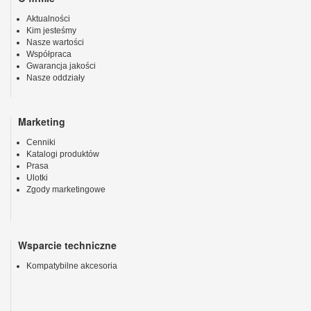
Aktualności
Kim jesteśmy
Nasze wartości
Współpraca
Gwarancja jakości
Nasze oddziały
Marketing
Cenniki
Katalogi produktów
Prasa
Ulotki
Zgody marketingowe
Wsparcie techniczne
Kompatybilne akcesoria