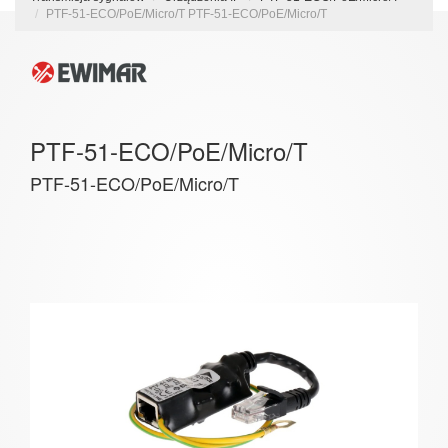
PTF-51-ECO/PoE/Micro/T PTF-51-ECO/PoE/Micro/T
PTF-51-ECO/PoE/Micro/T
PTF-51-ECO/PoE/Micro/T