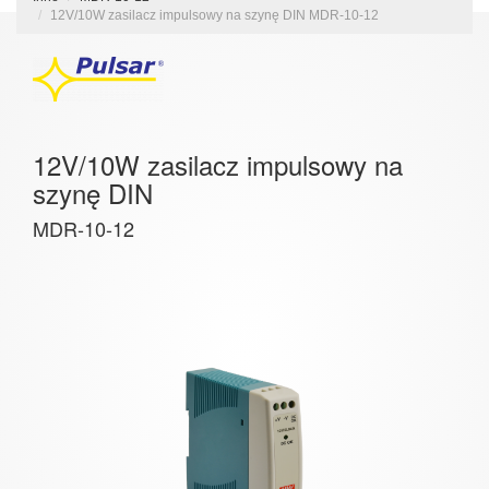
12V/10W zasilacz impulsowy na szynę DIN MDR-10-12
12V/10W zasilacz impulsowy na
szynę DIN
MDR-10-12