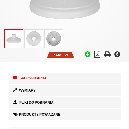
SPECYFIKACJA
WYMIARY
PLIKI DO POBRANIA
PRODUKTY POWIĄZANE